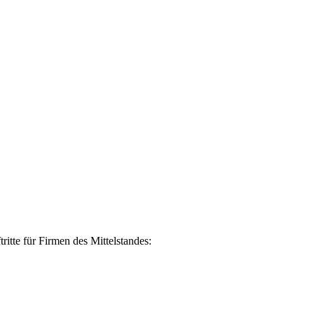
ritte für Firmen des Mittelstandes: