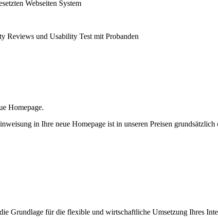
gesetzten Webseiten System
ity Reviews und Usability Test mit Probanden
neue Homepage.
inweisung in Ihre neue Homepage ist in unseren Preisen grundsätzlich 
 die Grundlage für die flexible und wirtschaftliche Umsetzung Ihres Int