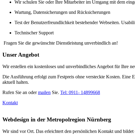
Wir schulen Sie oder Ihre Mitarbeiter im Umgang mit dem ein
Wartung, Datensicherungen und Rücksicherungen
Test der Benutzerfreundlichkeit bestehender Webseiten. Usabil
Technischer Support
Fragen Sie die gewünschte Dienstleistung unverbindlich an!
Unser Angebot
Wir erstellen ein kostenloses und unverbindliches Angebot für Ihre 
Die Ausführung erfolgt zum Festpreis ohne versteckte Kosten. Eine E
aktuell halten.
Rufen Sie an oder
mailen
Sie.
Tel: 0911- 14899668
Kontakt
Webdesign in der Metropolregion Nürnberg
Wir sind vor Ort. Das erleichtert den persönlichen Kontakt und bildet