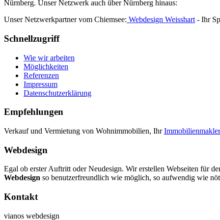
Nürnberg. Unser Netzwerk auch über Nürnberg hinaus:
Unser Netzwerkpartner vom Chiemsee:
Webdesign Weisshart
- Ihr Sp
Schnellzugriff
Wie wir arbeiten
Möglichkeiten
Referenzen
Impressum
Datenschutzerklärung
Empfehlungen
Verkauf und Vermietung von Wohnimmobilien, Ihr
Immobilienmakler
Webdesign
Egal ob erster Auftritt oder Neudesign. Wir erstellen Webseiten für de
Webdesign
so benutzerfreundlich wie möglich, so aufwendig wie nöt
Kontakt
vianos webdesign