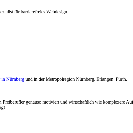
ezialist für barrierefreies Webdesign.
 in Nürnberg
und in der Metropolregion Nürnberg, Erlangen, Fürth.
n Freiberufler genauso motiviert und wirtschaftlich wie komplexere Auft
ig!